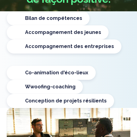
Bilan de compétences
Accompagnement des jeunes
Accompagnement des entreprises
Co-animation d'éco-lieux
Wwoofing-coaching
Conception de projets résilients