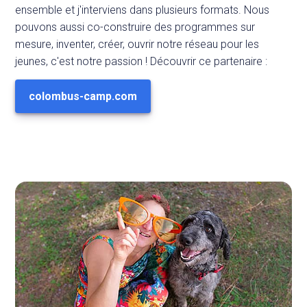
ensemble et j'interviens dans plusieurs formats. Nous
pouvons aussi co-construire des programmes sur
mesure, inventer, créer, ouvrir notre réseau pour les
jeunes, c'est notre passion ! Découvrir ce partenaire :
colombus-camp.com