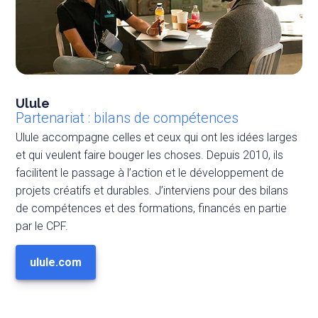
Ulule
Partenariat : bilans de compétences
Ulule accompagne celles et ceux qui ont les idées larges
et qui veulent faire bouger les choses. Depuis 2010, ils
facilitent le passage à l’action et le développement de
projets créatifs et durables. J’interviens pour des bilans
de compétences et des formations, financés en partie
par le CPF.
ulule.com