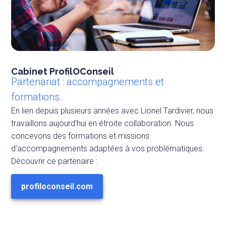
Cabinet ProfilOConseil
Partenariat : accompagnements et
formations.
En lien depuis plusieurs années avec Lionel Tardivier, nous
travaillons aujourd’hui en étroite collaboration. Nous
concevons des formations et missions
d'accompagnements adaptées à vos problématiques.
Découvrir ce partenaire :
profiloconseil.com