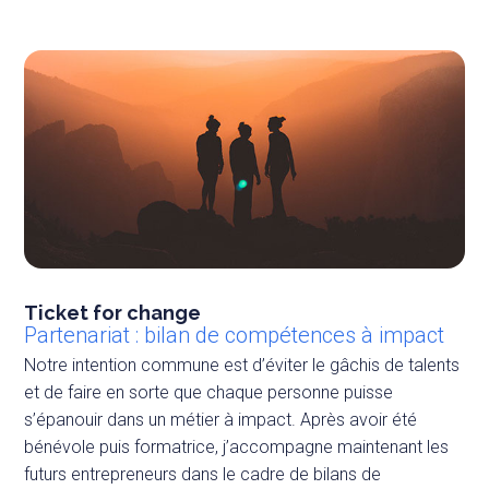
Ticket for change
Partenariat : bilan de compétences à impact
Notre intention commune est d’éviter le gâchis de talents
et de faire en sorte que chaque personne puisse
s’épanouir dans un métier à impact. Après avoir été
bénévole puis formatrice, j’accompagne maintenant les
futurs entrepreneurs dans le cadre de bilans de