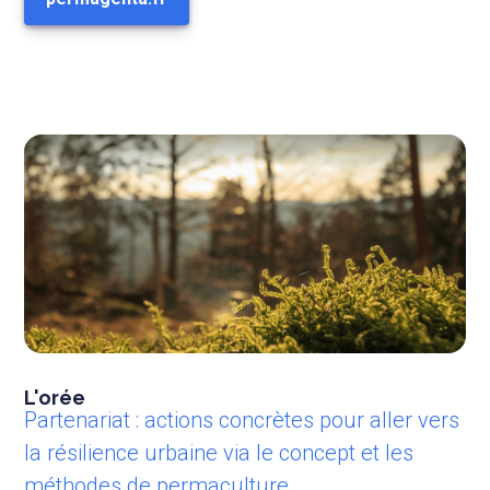
L'orée
Partenariat : actions concrètes pour aller vers
la résilience urbaine via le concept et les
méthodes de permaculture