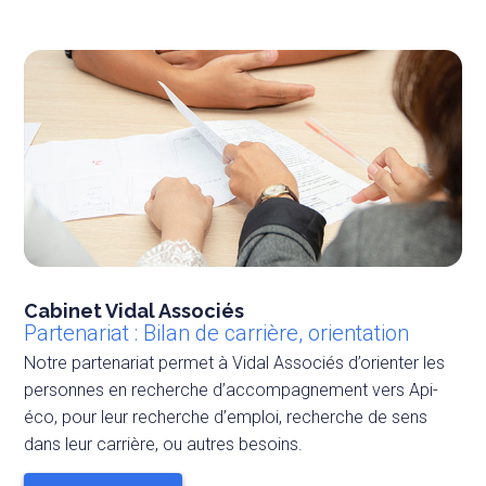
Cabinet Vidal Associés
Partenariat : Bilan de carrière, orientation
Notre partenariat permet à Vidal Associés d’orienter les
personnes en recherche d’accompagnement vers Api-
éco, pour leur recherche d’emploi, recherche de sens
dans leur carrière, ou autres besoins.