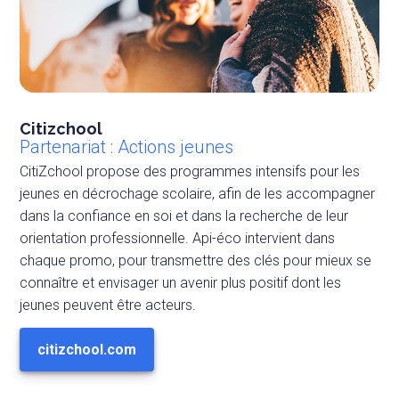
Citizchool
Partenariat : Actions jeunes
CitiZchool propose des programmes intensifs pour les
jeunes en décrochage scolaire, afin de les accompagner
dans la confiance en soi et dans la recherche de leur
orientation professionnelle. Api-éco intervient dans
chaque promo, pour transmettre des clés pour mieux se
connaître et envisager un avenir plus positif dont les
jeunes peuvent être acteurs.
citizchool.com