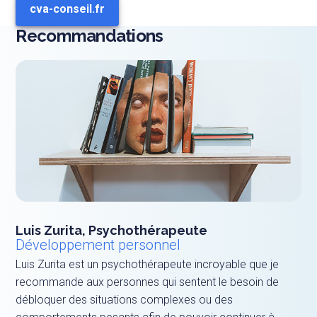
cva-conseil.fr
Recommandations
Luis Zurita, Psychothérapeute
Développement personnel
Luis Zurita est un psychothérapeute incroyable que je
recommande aux personnes qui sentent le besoin de
débloquer des situations complexes ou des