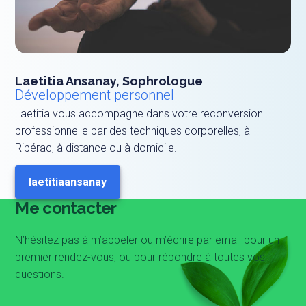
Laetitia Ansanay, Sophrologue
Développement personnel
Laetitia vous accompagne dans votre reconversion
professionnelle par des techniques corporelles, à
Ribérac, à distance ou à domicile.
laetitiaansanay
Me contacter
N’hésitez pas à m’appeler ou m’écrire par email pour un
premier rendez-vous, ou pour répondre à toutes vos
questions.