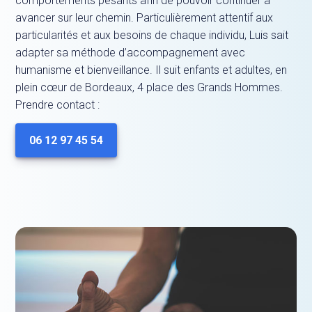
comportements pesants afin de pouvoir continuer à
avancer sur leur chemin. Particulièrement attentif aux
particularités et aux besoins de chaque individu, Luis sait
adapter sa méthode d’accompagnement avec
humanisme et bienveillance. Il suit enfants et adultes, en
plein cœur de Bordeaux, 4 place des Grands Hommes.
Prendre contact :
06 12 97 45 54