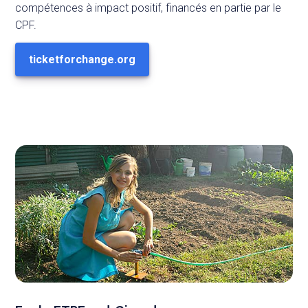
compétences à impact positif, financés en partie par le
CPF.
ticketforchange.org