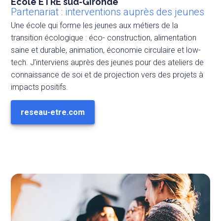
Ecole ETRE sud-Gironde
Partenariat : interventions auprès des jeunes
Une école qui forme les jeunes aux métiers de la
transition écologique : éco- construction, alimentation
saine et durable, animation, économie circulaire et low-
tech. J’interviens auprès des jeunes pour des ateliers de
connaissance de soi et de projection vers des projets à
impacts positifs.
reseau-etre.com