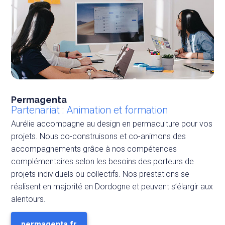
Permagenta
Partenariat : Animation et formation
Aurélie accompagne au design en permaculture pour vos
projets. Nous co-construisons et co-animons des
accompagnements grâce à nos compétences
complémentaires selon les besoins des porteurs de
projets individuels ou collectifs. Nos prestations se
réalisent en majorité en Dordogne et peuvent s’élargir aux
alentours.
permagenta.fr