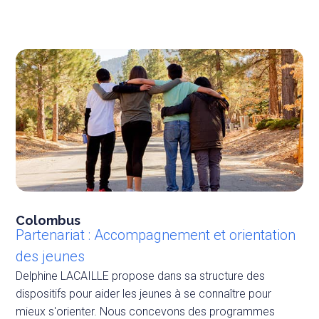
Colombus
Partenariat : Accompagnement et orientation
des jeunes
Delphine LACAILLE propose dans sa structure des
dispositifs pour aider les jeunes à se connaître pour
mieux s'orienter. Nous concevons des programmes