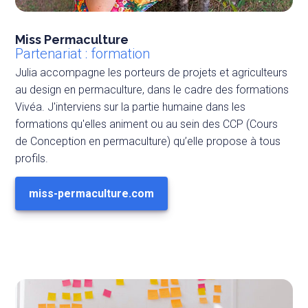
Miss Permaculture
Partenariat : formation
Julia accompagne les porteurs de projets et agriculteurs
au design en permaculture, dans le cadre des formations
Vivéa. J'interviens sur la partie humaine dans les
formations qu'elles animent ou au sein des CCP (Cours
de Conception en permaculture) qu’elle propose à tous
profils.
miss-permaculture.com