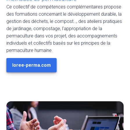
Ce collectif de compétences complémentaires propose
des formations concernant le développement durable, la
gestion des déchets, le compost…, des ateliers pratiques
de jardinage, compostage, l'appropriation de la
permaculture dans vos projet, des accompagnements
individuels et collectifs basés sur les principes de la
permaculture humaine.
loree-perma.com