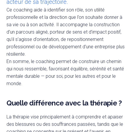
acteur de sa trajectoire.
Ce coaching aide à identifier son rôle, son utilité
professionnelle et la direction que l’on souhaite donner à
sa vie ou à son activité. Il accompagne la construction
d’un parcours aligné, porteur de sens et d’impact positif,
qu’il s’agisse d’orientation, de repositionnement
professionnel ou de développement d’une entreprise plus
résiliente.
En somme, le coaching permet de construire un chemin
qui nous ressemble, favorisant équilibre, sérénité et santé
mentale durable — pour soi, pour les autres et pour le
monde.
Quelle différence avec la thérapie ?
La thérapie vise principalement à comprendre et apaiser
des blessures ou des souffrances passées, tandis que le
coaching se concentre sur le présent et l’avenir, en