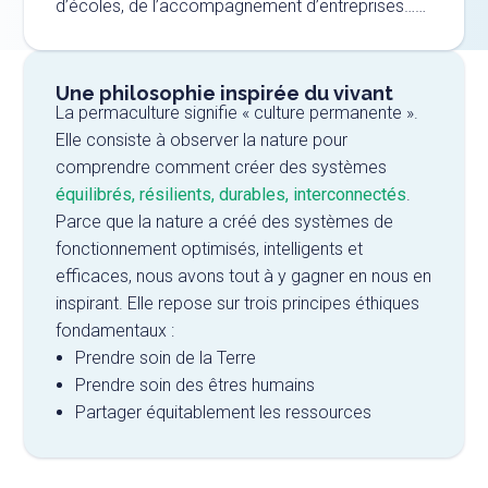
d’écoles, de l’accompagnement d’entreprises……
Une philosophie inspirée du vivant
La permaculture signifie « culture permanente ».
Elle consiste à observer la nature pour
comprendre comment créer des systèmes
équilibrés, résilients, durables, interconnectés
.
Parce que la nature a créé des systèmes de
fonctionnement optimisés, intelligents et
efficaces, nous avons tout à y gagner en nous en
inspirant. Elle repose sur trois principes éthiques
fondamentaux :
Prendre soin de la Terre
Prendre soin des êtres humains
Partager équitablement les ressources