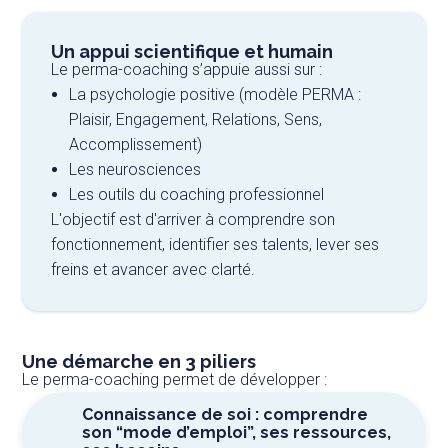
Un appui scientifique et humain
Le perma-coaching s’appuie aussi sur :
La psychologie positive (modèle PERMA :
Plaisir, Engagement, Relations, Sens,
Accomplissement)
Les neurosciences
Les outils du coaching professionnel
L'objectif est d'arriver à comprendre son
fonctionnement, identifier ses talents, lever ses
freins et avancer avec clarté.
Une démarche en 3 piliers
Le perma-coaching permet de développer :
Connaissance de soi : comprendre
son “mode d’emploi”, ses ressources,