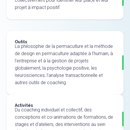
collectivement pour identifier leur place et leur
projet à impact positif.
Outils
La philosophie de la permacutlure et la méthode
de design en permaculture adaptée à l’humain, à
l’entreprise et à la gestion de projets
globalement, la psychologie positive, les
neurosciences, l’analyse transactionnelle et
autres outils de coaching.
Activités
Du coaching individuel et collectif, des
conceptions et co-animations de formations, de
stages et d’ateliers, des interventions au sein