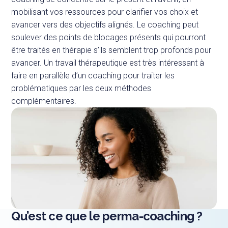
mobilisant vos ressources pour clarifier vos choix et
avancer vers des objectifs alignés. Le coaching peut
soulever des points de blocages présents qui pourront
être traités en thérapie s’ils semblent trop profonds pour
avancer. Un travail thérapeutique est très intéressant à
faire en parallèle d’un coaching pour traiter les
problématiques par les deux méthodes
complémentaires.
Qu’est ce que le perma-coaching ?