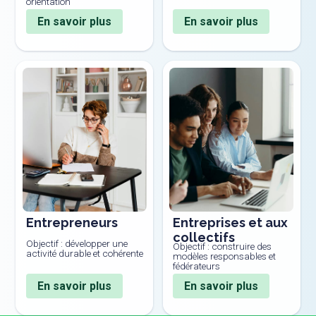
orientation
En savoir plus
En savoir plus
Entrepreneurs
Entreprises et aux
collectifs
Objectif : développer une
Objectif : construire des
activité durable et cohérente
modèles responsables et
fédérateurs
En savoir plus
En savoir plus