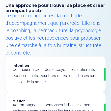
Une approche pour trouver sa place et créer
un impact positif
Le perma-coaching est la méthode
d’accompagnement que j’ai créée. Elle relie
le coaching, la permaculture, la psychologie
positive et les neurosciences pour proposer
une démarche à la fois humaine, structurée
et concrète.
Intention
Contribuer à créer des écosystèmes cohérents,
épanouissants, équilibrés et résilients, basés sur
les lois de la nature.
Mission
Accompagner les personnes individuellement et