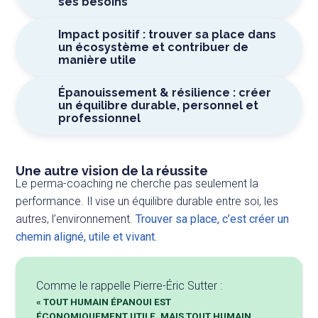
ses besoins
Impact positif : trouver sa place dans
un écosystème et contribuer de
manière utile
Épanouissement & résilience : créer
un équilibre durable, personnel et
professionnel
Une autre vision de la réussite
Le perma-coaching ne cherche pas seulement la
performance. Il vise un équilibre durable entre soi, les
autres, l’environnement.
Trouver sa place, c’est créer un
chemin aligné, utile et vivant.
Comme le rappelle Pierre-Éric Sutter :
« TOUT HUMAIN ÉPANOUI EST
ÉCONOMIQUEMENT UTILE, MAIS TOUT HUMAIN