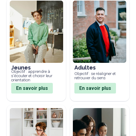
Jeunes
Adultes
Objectif : apprendre à
Objectif : se réaligner et
s’écouter et choisir leur
retrouver du sens
orientation
En savoir plus
En savoir plus