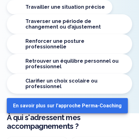
Travailler une situation précise
Traverser une période de
changement ou d’ajustement
Renforcer une posture
professionnelle
Retrouver un équilibre personnel ou
professionnel
Clarifier un choix scolaire ou
professionnel
En savoir plus sur l'approche Perma-Coaching
À qui s'adressent mes
accompagnements ?