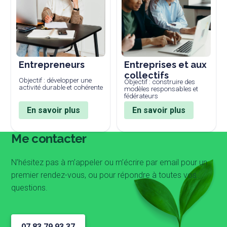
Entrepreneurs
Entreprises et aux
collectifs
Objectif : développer une
Objectif : construire des
activité durable et cohérente
modèles responsables et
fédérateurs
En savoir plus
En savoir plus
Me contacter
N’hésitez pas à m’appeler ou m’écrire par email pour un
premier rendez-vous, ou pour répondre à toutes vos
questions.
07 83 79 93 37