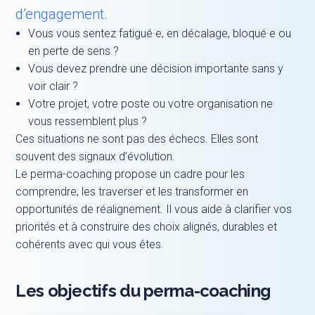
d’engagement.
Vous vous sentez fatigué·e, en décalage, bloqué·e ou
en perte de sens ?
Vous devez prendre une décision importante sans y
voir clair ?
Votre projet, votre poste ou votre organisation ne
vous ressemblent plus ?
Ces situations ne sont pas des échecs. Elles sont
souvent des signaux d’évolution.
Le perma-coaching propose un cadre pour les
comprendre, les traverser et les transformer en
opportunités de réalignement. Il vous aide à clarifier vos
priorités et à construire des choix alignés, durables et
cohérents avec qui vous êtes.
Les objectifs du perma-coaching